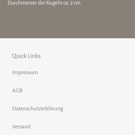
Durchmesser der Kugeln ca. 2 cm
Quick Links
Impressum
AGB
Datenschutzerklärung
Versand