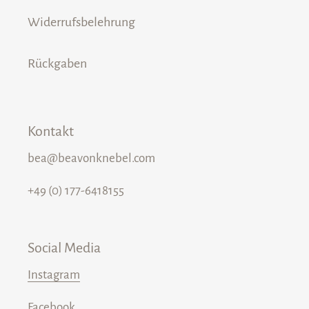
Widerrufsbelehrung
Rückgaben
Kontakt
bea@beavonknebel.com
+49 (0) 177-6418155
Social Media
Instagram
Facebook