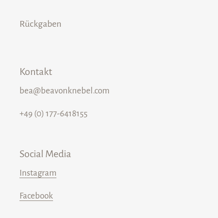
Rückgaben
Kontakt
bea@beavonknebel.com
+49 (0) 177-6418155
Social Media
Instagram
Facebook