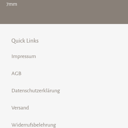
7mm
Quick Links
Impressum
AGB
Datenschutzerklärung
Versand
Widerrufsbelehrung