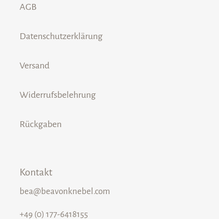
AGB
Datenschutzerklärung
Versand
Widerrufsbelehrung
Rückgaben
Kontakt
bea@beavonknebel.com
+49 (0) 177-6418155